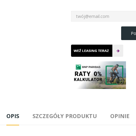
Po
OPIS
SZCZEGÓŁY PRODUKTU
OPINIE