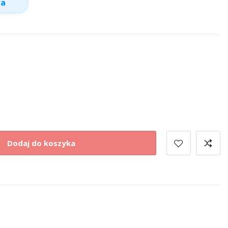
wa
Dodaj do koszyka