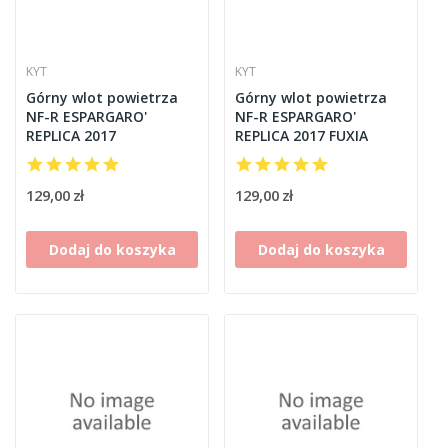
KYT
KYT
Górny wlot powietrza
Górny wlot powietrza
NF-R ESPARGARO'
NF-R ESPARGARO'
REPLICA 2017
REPLICA 2017 FUXIA
129,00 zł
129,00 zł
Dodaj do koszyka
Dodaj do koszyka