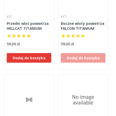
KYT
KYT
Przedni wlot powietrza
Boczne wloty powietrza
HELLCAT TITANIUM
FALCON TITANIUM
59,00 zł
59,00 zł
Dodaj do koszyka
Dodaj do koszyka