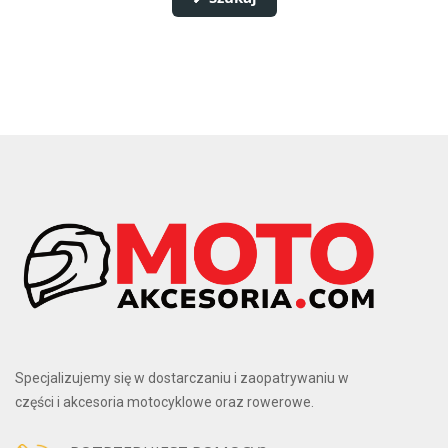
Specjalizujemy się w dostarczaniu i zaopatrywaniu w
części i akcesoria motocyklowe oraz rowerowe.