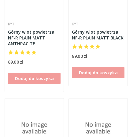
KYT
KYT
Górny wlot powietrza
Górny wlot powietrza
NF-R PLAIN MATT
NF-R PLAIN MATT BLACK
ANTHRACITE
89,00 zł
89,00 zł
Dodaj do koszyka
Dodaj do koszyka