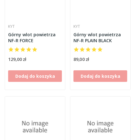
KYT
KYT
Górny wlot powietrza
Górny wlot powietrza
NF-R FORCE
NF-R PLAIN BLACK
129,00 zł
89,00 zł
Dodaj do koszyka
Dodaj do koszyka