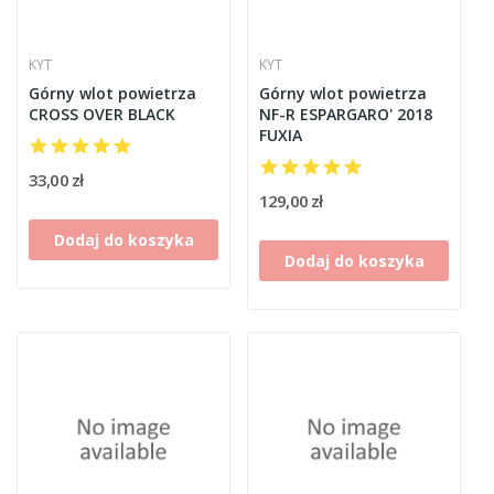
KYT
KYT
Górny wlot powietrza
Górny wlot powietrza
CROSS OVER BLACK
NF-R ESPARGARO' 2018
FUXIA
33,00 zł
129,00 zł
Dodaj do koszyka
Dodaj do koszyka