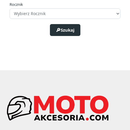
Rocznik
Szukaj