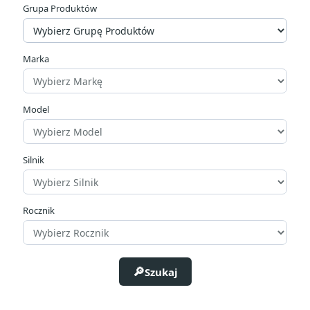
Grupa Produktów
Marka
Model
Silnik
Rocznik
Szukaj