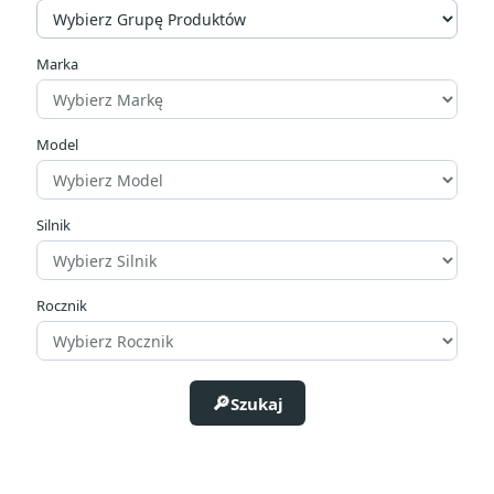
Marka
Model
Silnik
Rocznik
Szukaj