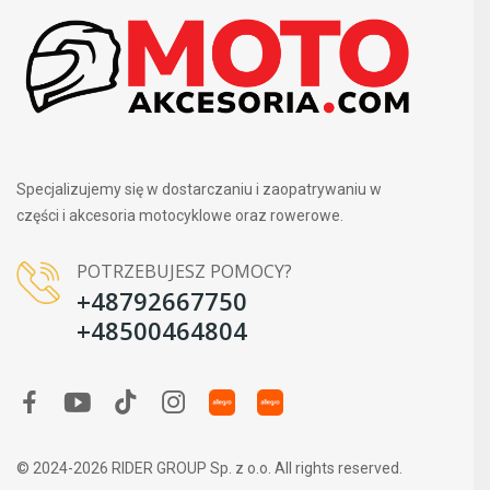
Specjalizujemy się w dostarczaniu i zaopatrywaniu w
części i akcesoria motocyklowe oraz rowerowe.
POTRZEBUJESZ POMOCY?
+48792667750
+48500464804
© 2024-2026 RIDER GROUP Sp. z o.o. All rights reserved.