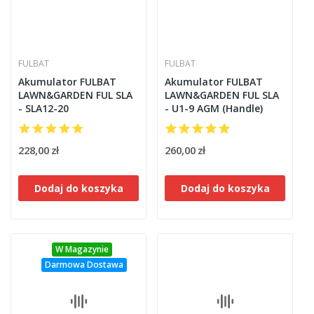
FULBAT
FULBAT
Akumulator FULBAT
Akumulator FULBAT
LAWN&GARDEN FUL SLA
LAWN&GARDEN FUL SLA
- SLA12-20
- U1-9 AGM (Handle)
228,00 zł
260,00 zł
Dodaj do koszyka
Dodaj do koszyka
W Magazynie
Darmowa Dostawa