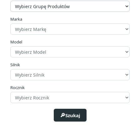
Marka
Model
Silnik
Rocznik
Szukaj