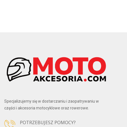
Specjalizujemy się w dostarczaniu i zaopatrywaniu w
części i akcesoria motocyklowe oraz rowerowe.
POTRZEBUJESZ POMOCY?