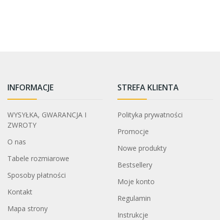
INFORMACJE
STREFA KLIENTA
WYSYŁKA, GWARANCJA I
Polityka prywatności
ZWROTY
Promocje
O nas
Nowe produkty
Tabele rozmiarowe
Bestsellery
Sposoby płatności
Moje konto
Kontakt
Regulamin
Mapa strony
Instrukcje