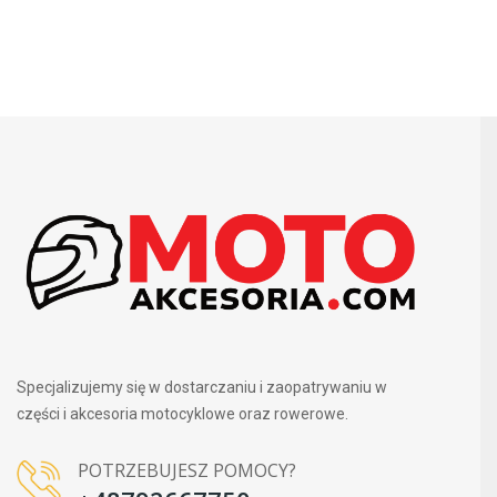
Specjalizujemy się w dostarczaniu i zaopatrywaniu w
części i akcesoria motocyklowe oraz rowerowe.
POTRZEBUJESZ POMOCY?