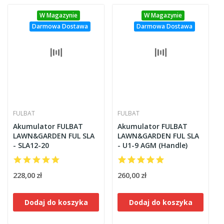
W Magazynie
W Magazynie
Darmowa Dostawa
Darmowa Dostawa
FULBAT
FULBAT
Akumulator FULBAT
Akumulator FULBAT
LAWN&GARDEN FUL SLA
LAWN&GARDEN FUL SLA
- SLA12-20
- U1-9 AGM (Handle)
228,00 zł
260,00 zł
Dodaj do koszyka
Dodaj do koszyka