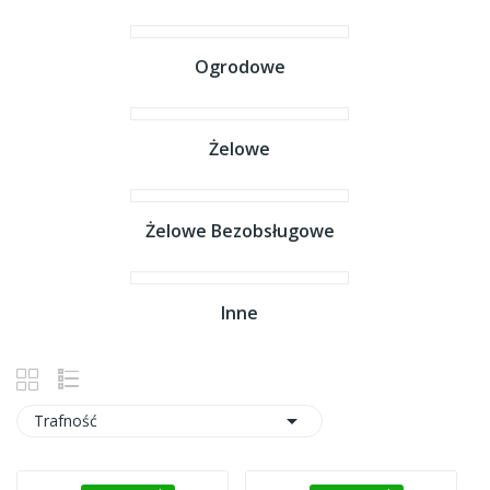
Ogrodowe
Żelowe
Żelowe Bezobsługowe
Inne

Trafność