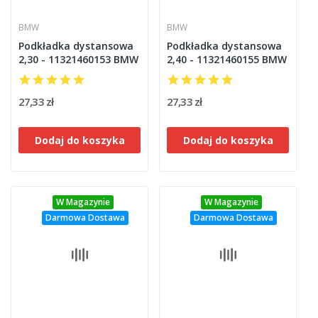
BMW
BMW
Podkładka dystansowa
Podkładka dystansowa
2,30 - 11321460153 BMW
2,40 - 11321460155 BMW
27,33 zł
27,33 zł
Dodaj do koszyka
Dodaj do koszyka
W Magazynie
W Magazynie
Darmowa Dostawa
Darmowa Dostawa