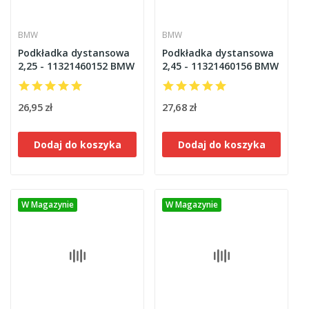
BMW
BMW
Podkładka dystansowa
Podkładka dystansowa
2,25 - 11321460152 BMW
2,45 - 11321460156 BMW
26,95 zł
27,68 zł
Dodaj do koszyka
Dodaj do koszyka
W Magazynie
W Magazynie