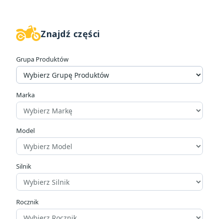
Znajdź części
Grupa Produktów
Marka
Model
Silnik
Rocznik