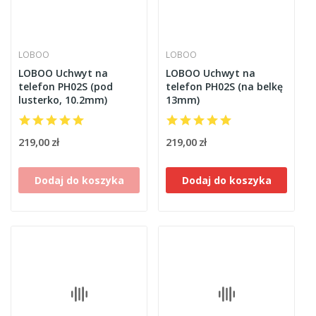
LOBOO
LOBOO
LOBOO Uchwyt na
LOBOO Uchwyt na
telefon PH02S (pod
telefon PH02S (na belkę
lusterko, 10.2mm)
13mm)
219,00 zł
219,00 zł
Dodaj do koszyka
Dodaj do koszyka