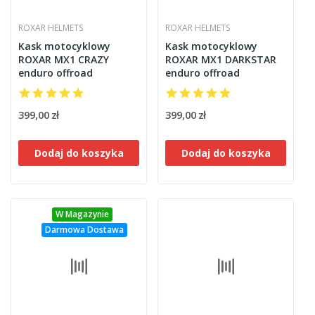
ROXAR HELMETS
ROXAR HELMETS
Kask motocyklowy
Kask motocyklowy
ROXAR MX1 CRAZY
ROXAR MX1 DARKSTAR
enduro offroad
enduro offroad
399,00 zł
399,00 zł
Dodaj do koszyka
Dodaj do koszyka
W Magazynie
Darmowa Dostawa