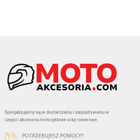
Specjalizujemy się w dostarczaniu i zaopatrywaniu w
części i akcesoria motocyklowe oraz rowerowe.
POTRZEBUJESZ POMOCY?