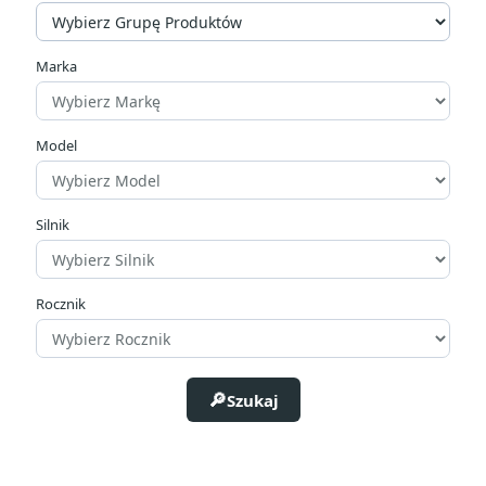
Marka
Model
Silnik
Rocznik
Szukaj