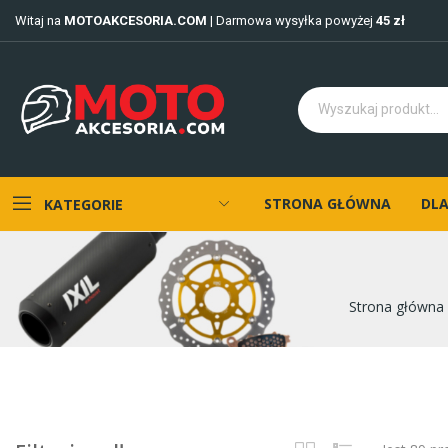
Witaj na
MOTOAKCESORIA.COM
| Darmowa wysyłka powyżej
45 zł
STRONA GŁÓWNA
DLA
KATEGORIE
Strona główna