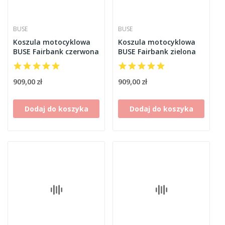
BUSE
BUSE
Koszula motocyklowa
Koszula motocyklowa
BUSE Fairbank czerwona
BUSE Fairbank zielona
909,00 zł
909,00 zł
Dodaj do koszyka
Dodaj do koszyka