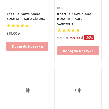
BUSE
BUSE
Koszula bawełniana
Koszula bawełniana
BUSE M11 Karo zielona
BUSE M11 Karo
czerwona
999,00 zł
799,00 zł
-20%
999,00 zł
Dodaj do koszyka
Dodaj do koszyka