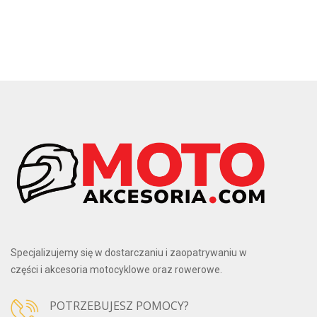
Specjalizujemy się w dostarczaniu i zaopatrywaniu w
części i akcesoria motocyklowe oraz rowerowe.
POTRZEBUJESZ POMOCY?