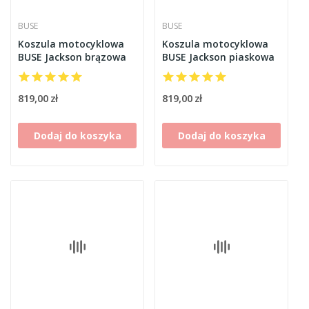
BUSE
BUSE
Koszula motocyklowa
Koszula motocyklowa
BUSE Jackson brązowa
BUSE Jackson piaskowa
819,00 zł
819,00 zł
Dodaj do koszyka
Dodaj do koszyka