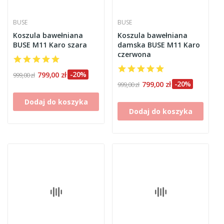
BUSE
BUSE
Koszula bawełniana
Koszula bawełniana
BUSE M11 Karo szara
damska BUSE M11 Karo
czerwona
799,00 zł
-20%
999,00 zł
799,00 zł
-20%
999,00 zł
Dodaj do koszyka
Dodaj do koszyka