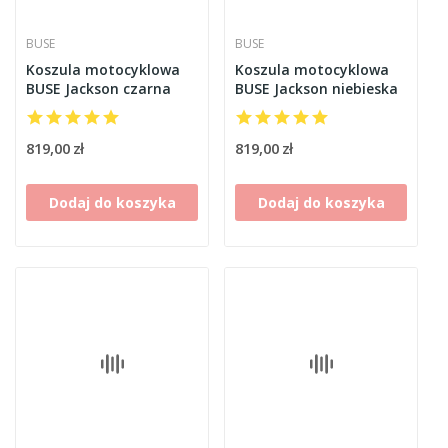
BUSE
BUSE
Koszula motocyklowa
Koszula motocyklowa
BUSE Jackson czarna
BUSE Jackson niebieska
819,00 zł
819,00 zł
Dodaj do koszyka
Dodaj do koszyka