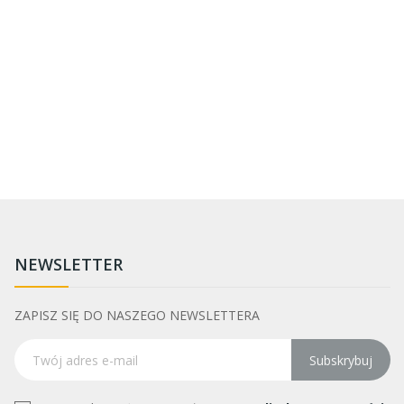
NEWSLETTER
ZAPISZ SIĘ DO NASZEGO NEWSLETTERA
Subskrybuj