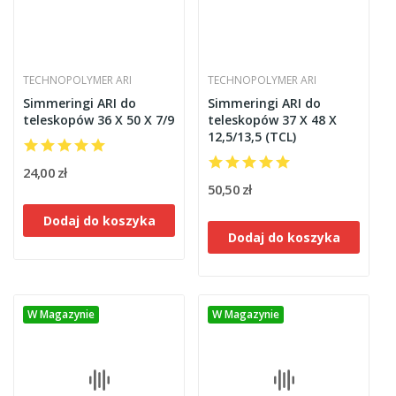
TECHNOPOLYMER ARI
TECHNOPOLYMER ARI
Simmeringi ARI do
Simmeringi ARI do
teleskopów 36 X 50 X 7/9
teleskopów 37 X 48 X
12,5/13,5 (TCL)
24,00 zł
50,50 zł
Dodaj do koszyka
Dodaj do koszyka
W Magazynie
W Magazynie