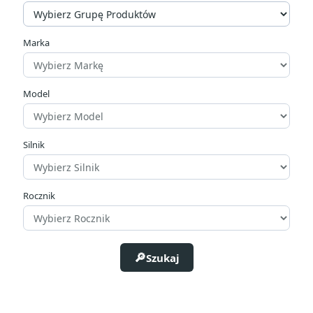
Marka
Model
Silnik
Rocznik
Szukaj