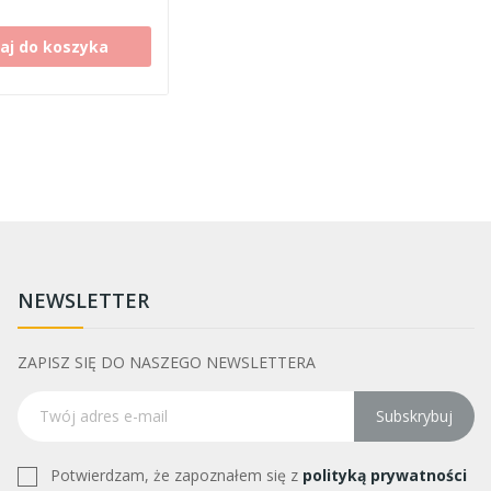
aj do koszyka
NEWSLETTER
ZAPISZ SIĘ DO NASZEGO NEWSLETTERA
Subskrybuj
Potwierdzam, że zapoznałem się z
polityką prywatności