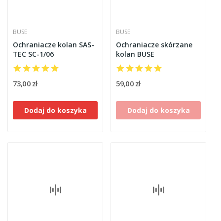
BUSE
BUSE
Ochraniacze kolan SAS-
Ochraniacze skórzane
TEC SC-1/06
kolan BUSE
73,00 zł
59,00 zł
Dodaj do koszyka
Dodaj do koszyka