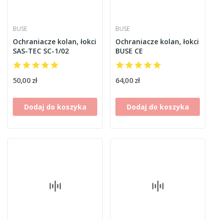
BUSE
BUSE
Ochraniacze kolan, łokci
Ochraniacze kolan, łokci
SAS-TEC SC-1/02
BUSE CE
50,00 zł
64,00 zł
Dodaj do koszyka
Dodaj do koszyka