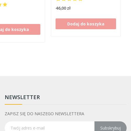
46,00 zł
Dodaj do koszyka
aj do koszyka
NEWSLETTER
ZAPISZ SIĘ DO NASZEGO NEWSLETTERA
Subskrybuj