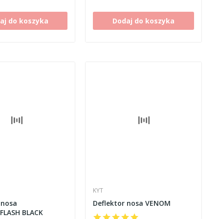
aj do koszyka
Dodaj do koszyka
KYT
 nosa
Deflektor nosa VENOM
FLASH BLACK