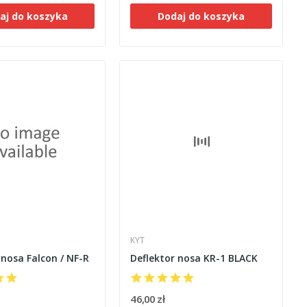
aj do koszyka
Dodaj do koszyka
KYT
 nosa Falcon / NF-R
Deflektor nosa KR-1 BLACK
46,00 zł