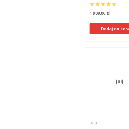
1 909,00 zł
Dodaj do kos
BUSE