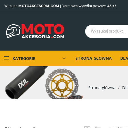
Witaj na
MOTOAKCESORIA.COM
| Darmowa wysyłka powyżej
45 zł
STRONA GŁÓWNA
DLA
KATEGORIE
Strona główna
DL