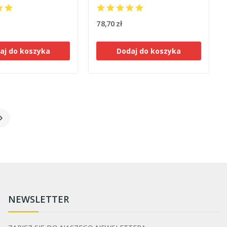
78,70 zł
aj do koszyka
Dodaj do koszyka

NEWSLETTER