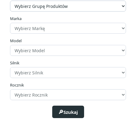
Marka
Model
Silnik
Rocznik
Szukaj