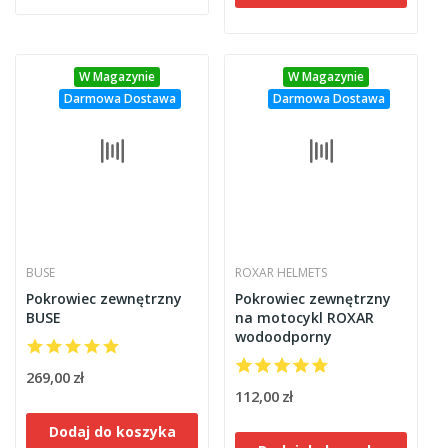
W Magazynie
W Magazynie
Darmowa Dostawa
Darmowa Dostawa
BUSE
ROXAR HELMETS
Pokrowiec zewnętrzny
Pokrowiec zewnętrzny
BUSE
na motocykl ROXAR
wodoodporny
269,00 zł
112,00 zł
Dodaj do koszyka