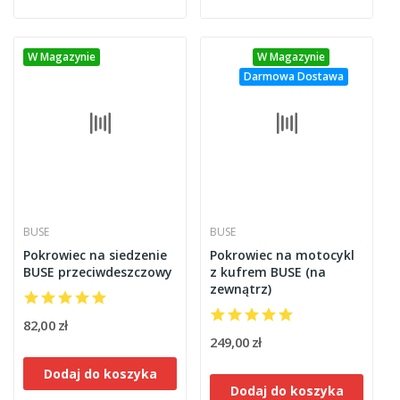
W Magazynie
W Magazynie
Darmowa Dostawa
BUSE
BUSE
Pokrowiec na siedzenie
Pokrowiec na motocykl
BUSE przeciwdeszczowy
z kufrem BUSE (na
zewnątrz)
82,00 zł
249,00 zł
Dodaj do koszyka
Dodaj do koszyka