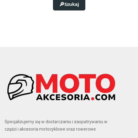
Szukaj
Specjalizujemy się w dostarczaniu i zaopatrywaniu w
części i akcesoria motocyklowe oraz rowerowe.