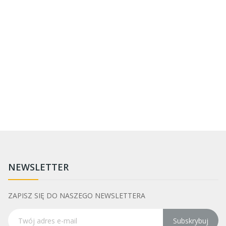
NEWSLETTER
ZAPISZ SIĘ DO NASZEGO NEWSLETTERA
Subskrybuj