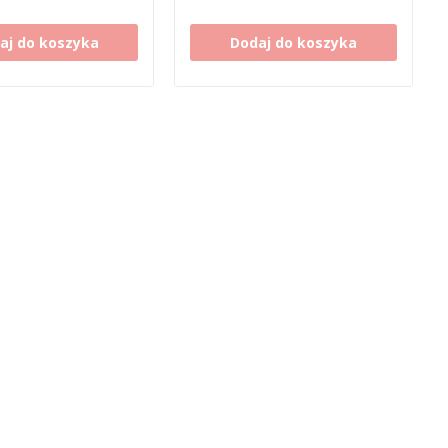
aj do koszyka
Dodaj do koszyka