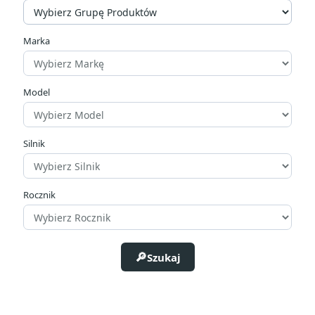
Marka
Model
Silnik
Rocznik
Szukaj