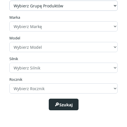
Marka
Model
Silnik
Rocznik
Szukaj