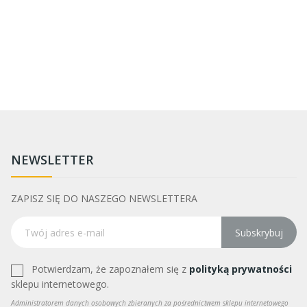
NEWSLETTER
ZAPISZ SIĘ DO NASZEGO NEWSLETTERA
Subskrybuj
Potwierdzam, że zapoznałem się z
polityką prywatności
sklepu internetowego.
Administratorem danych osobowych zbieranych za pośrednictwem sklepu internetowego