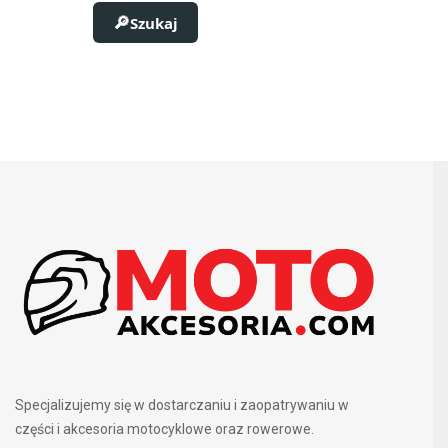
Szukaj
Specjalizujemy się w dostarczaniu i zaopatrywaniu w
części i akcesoria motocyklowe oraz rowerowe.