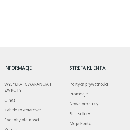
INFORMACJE
STREFA KLIENTA
WYSYŁKA, GWARANCJA I
Polityka prywatności
ZWROTY
Promocje
O nas
Nowe produkty
Tabele rozmiarowe
Bestsellery
Sposoby płatności
Moje konto
Kontakt