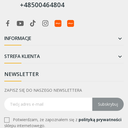
+48500464804
INFORMACJE

STREFA KLIENTA

NEWSLETTER
ZAPISZ SIĘ DO NASZEGO NEWSLETTERA
Subskrybuj
Potwierdzam, że zapoznałem się z
polityką prywatności
sklepu internetowego.