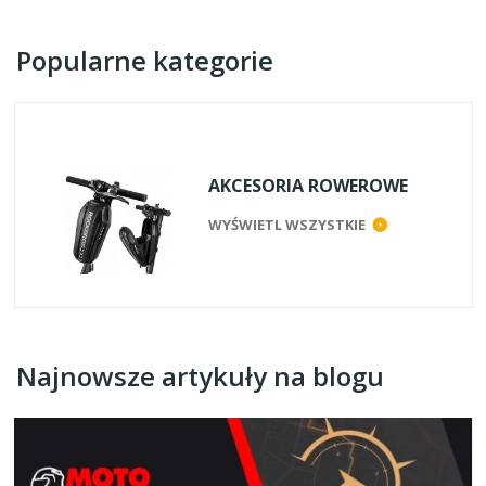
Popularne kategorie
AKCESORIA ROWEROWE
WYŚWIETL WSZYSTKIE
Najnowsze artykuły na blogu