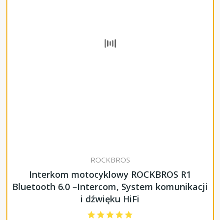
ROCKBROS
Interkom motocyklowy ROCKBROS R1
Bluetooth 6.0 –Intercom, System komunikacji
i dźwięku HiFi