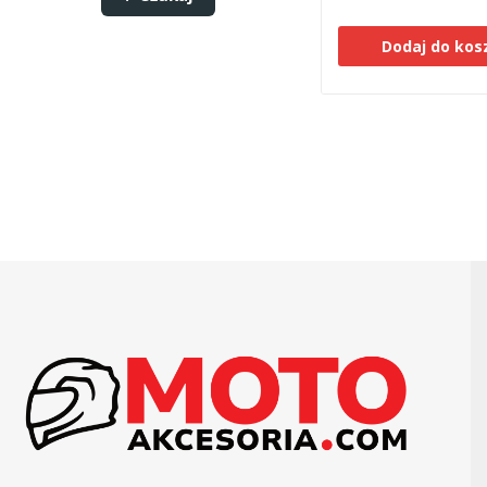
Dodaj do kos