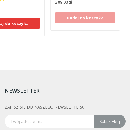
209,00 zł
Dodaj do koszyka
aj do koszyka
NEWSLETTER
ZAPISZ SIĘ DO NASZEGO NEWSLETTERA
Subskrybuj