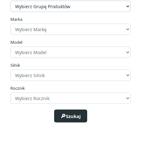
Marka
Model
Silnik
Rocznik
Szukaj