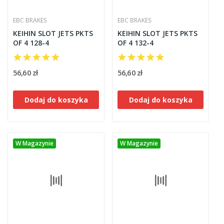
EBC BRAKES
EBC BRAKES
KEIHIN SLOT JETS PKTS
KEIHIN SLOT JETS PKTS
OF 4 128-4
OF 4 132-4
56,60 zł
56,60 zł
Dodaj do koszyka
Dodaj do koszyka
W Magazynie
W Magazynie