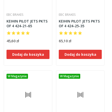
EBC BRAKES
EBC BRAKES
KEIHIN PILOT JETS PKTS
KEIHIN PILOT JETS PKTS
OF 4 424-21-65
OF 4 424-25-35
45,60 zł
65,10 zł
Dodaj do koszyka
Dodaj do koszyka
W Magazynie
W Magazynie