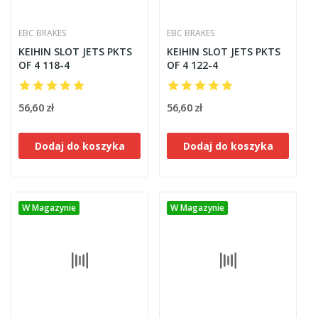
EBC BRAKES
EBC BRAKES
KEIHIN SLOT JETS PKTS
KEIHIN SLOT JETS PKTS
OF 4 118-4
OF 4 122-4
56,60 zł
56,60 zł
Dodaj do koszyka
Dodaj do koszyka
W Magazynie
W Magazynie