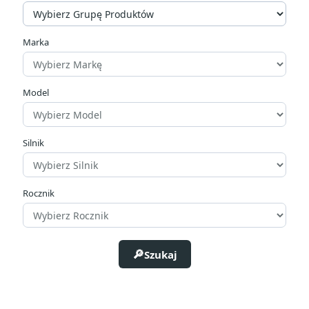
Marka
Model
Silnik
Rocznik
Szukaj