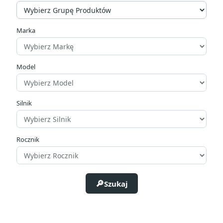
Marka
Model
Silnik
Rocznik
Szukaj