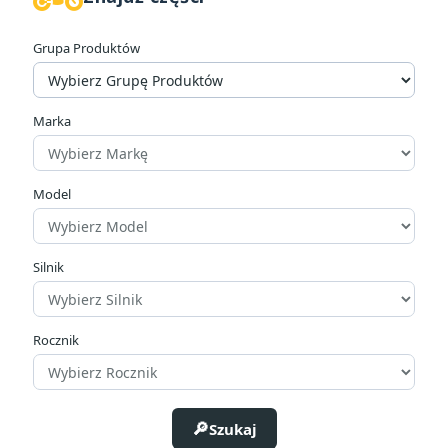
Grupa Produktów
Marka
Model
Silnik
Rocznik
Szukaj