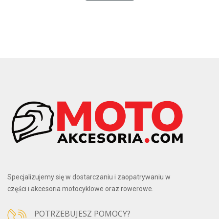
Specjalizujemy się w dostarczaniu i zaopatrywaniu w
części i akcesoria motocyklowe oraz rowerowe.
POTRZEBUJESZ POMOCY?