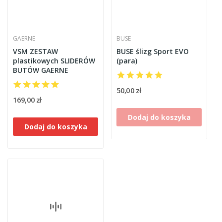
GAERNE
BUSE
VSM ZESTAW
BUSE ślizg Sport EVO
plastikowych SLIDERÓW
(para)
BUTÓW GAERNE
50,00 zł
169,00 zł
Dodaj do koszyka
Dodaj do koszyka