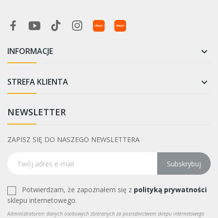
INFORMACJE

STREFA KLIENTA

NEWSLETTER
ZAPISZ SIĘ DO NASZEGO NEWSLETTERA
Subskrybuj
Potwierdzam, że zapoznałem się z
polityką prywatności
sklepu internetowego.
Administratorem danych osobowych zbieranych za pośrednictwem sklepu internetowego