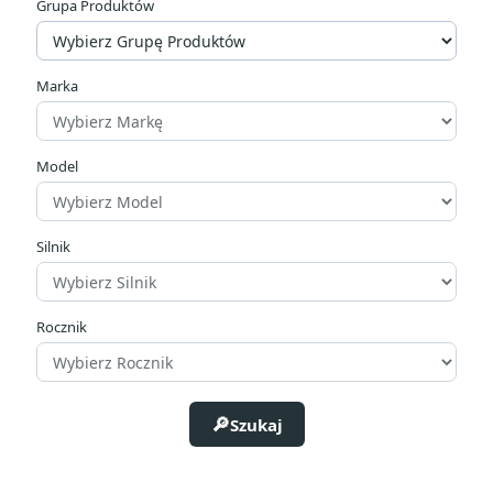
Grupa Produktów
Marka
Model
Silnik
Rocznik
Szukaj