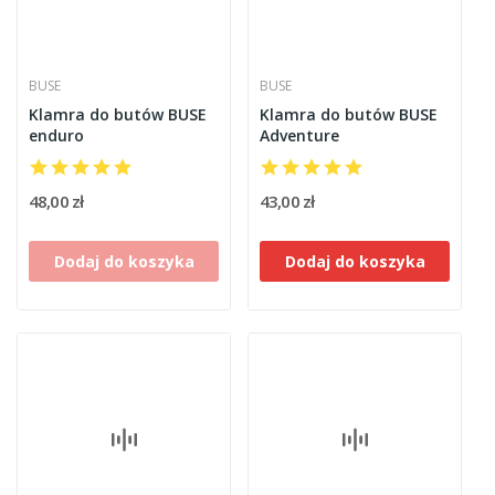
BUSE
BUSE
Klamra do butów BUSE
Klamra do butów BUSE
enduro
Adventure
48,00 zł
43,00 zł
Dodaj do koszyka
Dodaj do koszyka