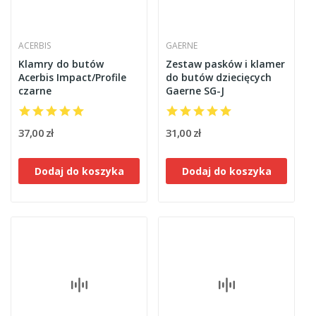
ACERBIS
GAERNE
Klamry do butów
Zestaw pasków i klamer
Acerbis Impact/Profile
do butów dziecięcych
czarne
Gaerne SG-J
37,00 zł
31,00 zł
Dodaj do koszyka
Dodaj do koszyka