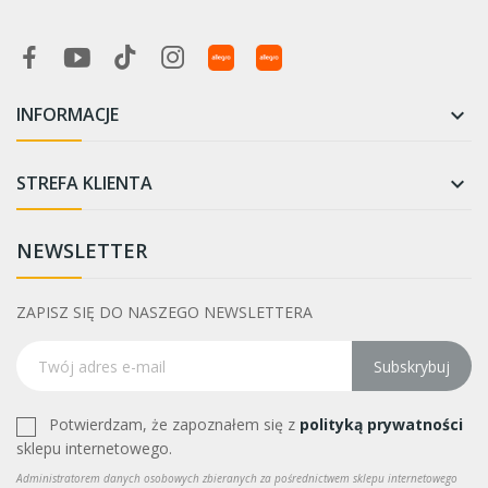
INFORMACJE

STREFA KLIENTA

NEWSLETTER
ZAPISZ SIĘ DO NASZEGO NEWSLETTERA
Subskrybuj
Potwierdzam, że zapoznałem się z
polityką prywatności
sklepu internetowego.
Administratorem danych osobowych zbieranych za pośrednictwem sklepu internetowego