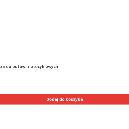
ęcia do butów motocyklowych
Dodaj do koszyka