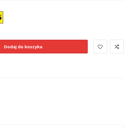
Dodaj do koszyka