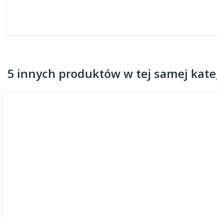
5 innych produktów w tej samej kateg