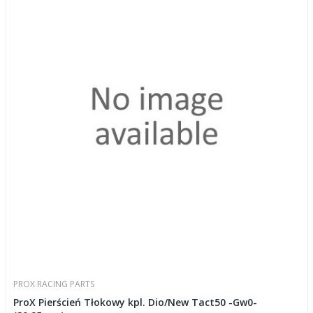
PROX RACING PARTS
ProX Pierścień Tłokowy kpl. Dio/New Tact50 -Gw0-