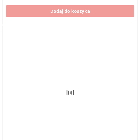
Dodaj do koszyka