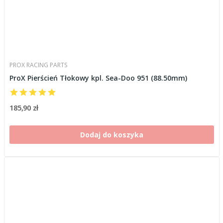
PROX RACING PARTS
ProX Pierścień Tłokowy kpl. Sea-Doo 951 (88.50mm)
185,90 zł
Dodaj do koszyka