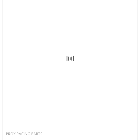
PROX RACING PARTS