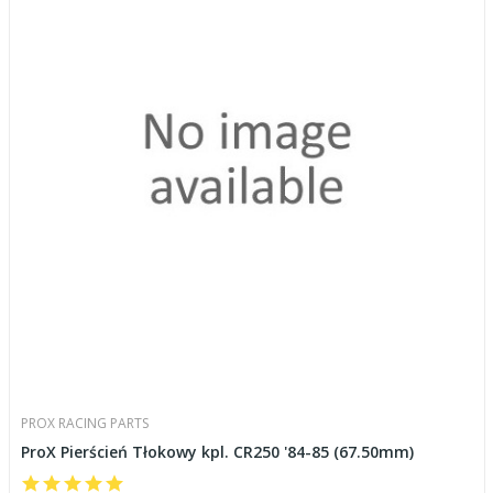
PROX RACING PARTS
ProX Pierścień Tłokowy kpl. CR250 '84-85 (67.50mm)