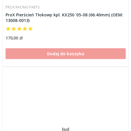
PROX RACING PARTS
ProX Pierścień Tłokowy kpl. KX250 '05-08 (66.40mm) (OEM:
13008-0013)
170,00 zł
Dodaj do koszyka