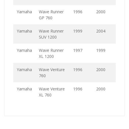
Yamaha
Wave Runner
1996
2000
GP 760
Yamaha
Wave Runner
1999
2004
SUV 1200
Yamaha
Wave Runner
1997
1999
XL 1200
Yamaha
Wave Venture
1996
2000
760
Yamaha
Wave Venture
1996
2000
XL 760