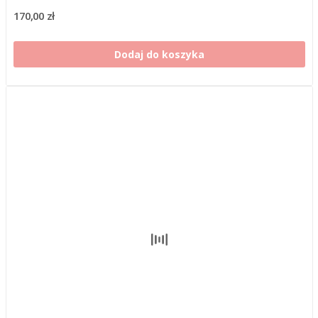
170,00 zł
Dodaj do koszyka