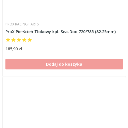
PROX RACING PARTS
ProX Pierścień Tłokowy kpl. Sea-Doo 720/785 (82.25mm)
185,90 zł
Dodaj do koszyka