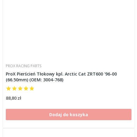
PROX RACING PARTS
ProX Pierścień Tłokowy kpl. Arctic Cat ZRT600 '96-00
(66.50mm) (OEM: 3004-768)
88,80 zł
Dodaj do koszyka