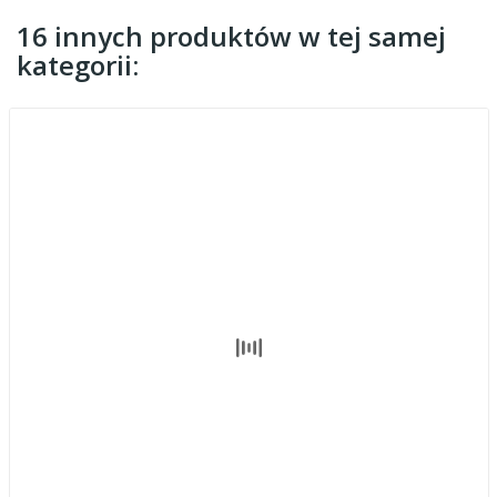
16 innych produktów w tej samej
kategorii: