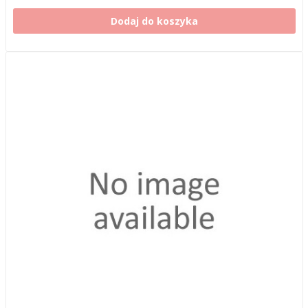
Dodaj do koszyka