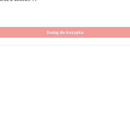
Dodaj do koszyka