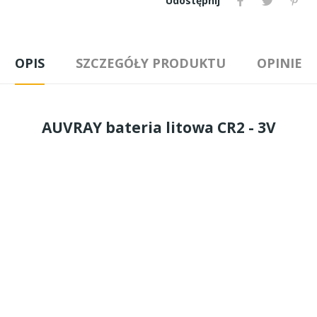
Udostępnij
OPIS
SZCZEGÓŁY PRODUKTU
OPINIE
AUVRAY bateria litowa CR2 - 3V