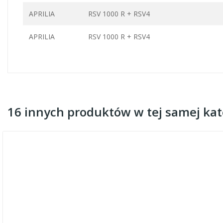
APRILIA
RSV 1000 R + RSV4
APRILIA
RSV 1000 R + RSV4
16 innych produktów w tej samej kate