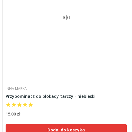
INNA MARKA
Przypominacz do blokady tarczy - niebieski
15,00 zł
Dodaj do koszyka