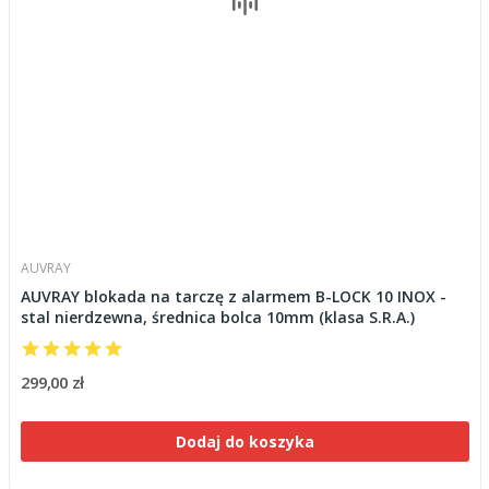
AUVRAY
AUVRAY blokada na tarczę z alarmem B-LOCK 10 INOX -
stal nierdzewna, średnica bolca 10mm (klasa S.R.A.)
299,00 zł
Dodaj do koszyka