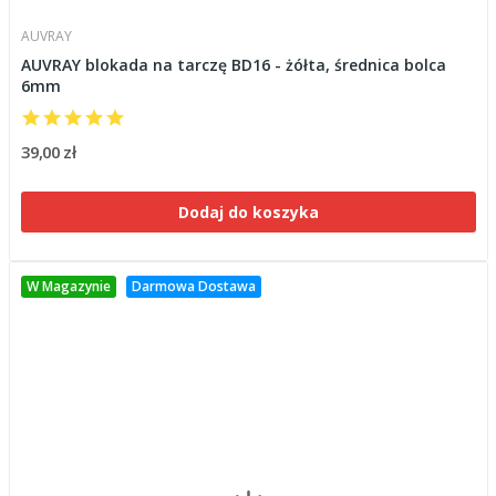
AUVRAY
AUVRAY blokada na tarczę BD16 - żółta, średnica bolca
6mm
39,00 zł
Dodaj do koszyka
W Magazynie
Darmowa Dostawa