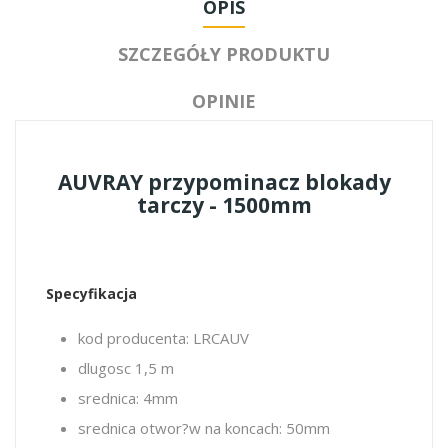
OPIS
SZCZEGÓŁY PRODUKTU
OPINIE
AUVRAY przypominacz blokady
tarczy - 1500mm
Specyfikacja
kod producenta: LRCAUV
dlugosc 1,5 m
srednica: 4mm
srednica otwor?w na koncach: 50mm