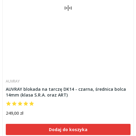
AUVRAY
AUVRAY blokada na tarczę DK14 - czarna, średnica bolca
14mm (klasa S.R.A. oraz ART)
249,00 zł
Dodaj do koszyka