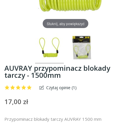
Stuknij, aby powiększyć
AUVRAY przypominacz blokady
tarczy - 1500mm
Czytaj opinie (
1
)
17,00 zł
Przypominacz blokady tarczy AUVRAY 1500 mm