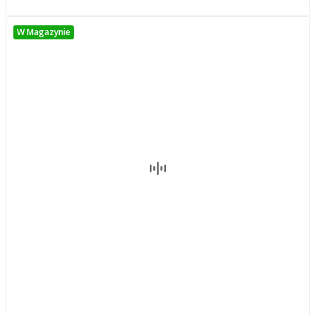
W Magazynie