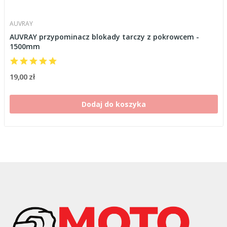
AUVRAY
AUVRAY przypominacz blokady tarczy z pokrowcem -
1500mm
19,00 zł
Dodaj do koszyka