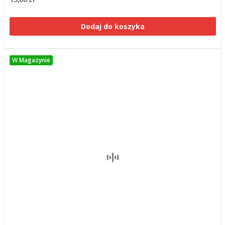
Dodaj do koszyka
W Magazynie