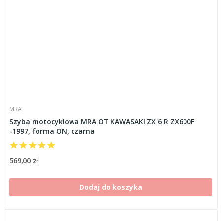
MRA
Szyba motocyklowa MRA OT KAWASAKI ZX 6 R ZX600F
-1997, forma ON, czarna
569,00 zł
Dodaj do koszyka