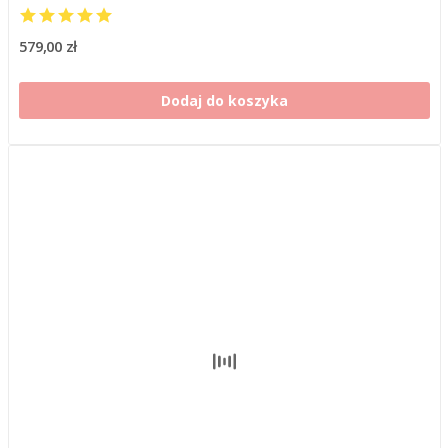
579,00 zł
Dodaj do koszyka