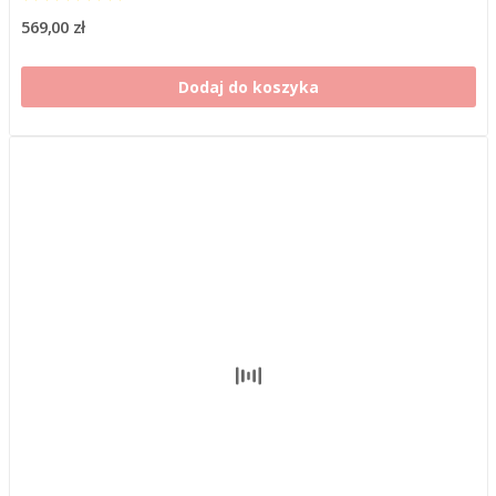
569,00 zł
Dodaj do koszyka