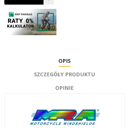
OPIS
SZCZEGÓŁY PRODUKTU
OPINIE