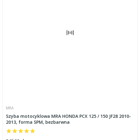
MRA
Szyba motocyklowa MRA HONDA PCX 125 / 150 JF28 2010-
2013, forma SPM, bezbarwna