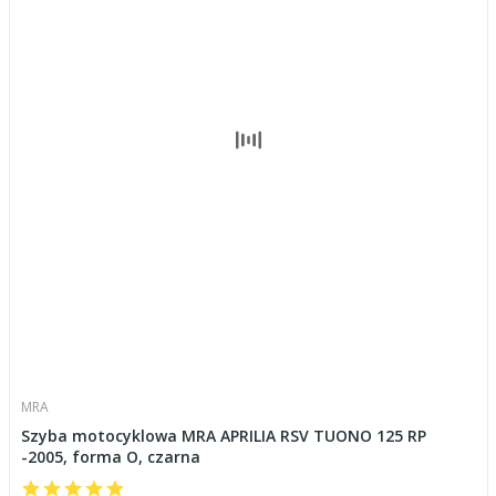
MRA
Szyba motocyklowa MRA APRILIA RSV TUONO 125 RP
-2005, forma O, czarna