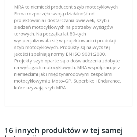
MRA to niemiecki producent szyb motocyklowych.
Firma rozpoczęła swoją działalność od
projektowania i dostarczania owiewek, szyb i
siedzeń motocyklowych na potrzeby wyścigów
torowych. Na początku lat 80-tych
wyspecjalizowała się w projektowaniu i produkcji
szyb motocyklowych. Produkty są najwyższej
jakości i spełniają normy EN ISO 9001:2000.
Projekty szyb oparte są o doświadczenia zdobyte
na wyścigach motocyklowych. MRA współpracuje z
niemieckimi jak i międzynarodowymi zespołami
motocyklowymi z Moto-GP, Superbike i Endurance,
które używają szyb MRA.
16 innych produktów w tej samej