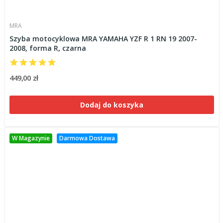
MRA
Szyba motocyklowa MRA YAMAHA YZF R 1 RN 19 2007-
2008, forma R, czarna
449,00 zł
Dodaj do koszyka
W Magazynie
Darmowa Dostawa