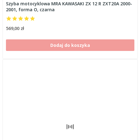
Szyba motocyklowa MRA KAWASAKI ZX 12 R ZXT20A 2000-
2001, forma O, czarna
569,00 zł
Dodaj do koszyka