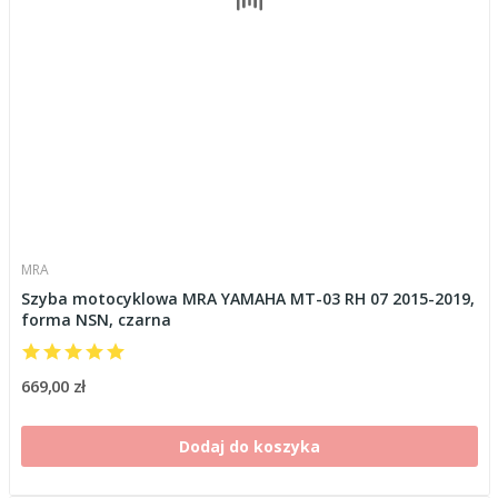
MRA
Szyba motocyklowa MRA YAMAHA MT-03 RH 07 2015-2019,
forma NSN, czarna
669,00 zł
Dodaj do koszyka