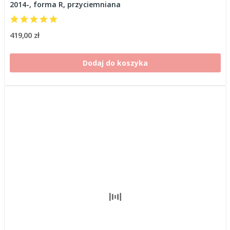
2014-, forma R, przyciemniana
419,00 zł
Dodaj do koszyka