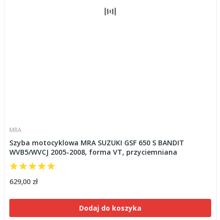
MRA
Szyba motocyklowa MRA SUZUKI GSF 650 S BANDIT
WVB5/WVCJ 2005-2008, forma VT, przyciemniana
629,00 zł
Dodaj do koszyka