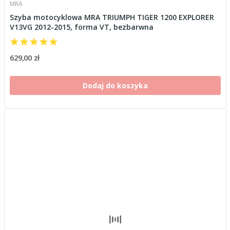
MRA
Szyba motocyklowa MRA TRIUMPH TIGER 1200 EXPLORER
V13VG 2012-2015, forma VT, bezbarwna
629,00 zł
Dodaj do koszyka