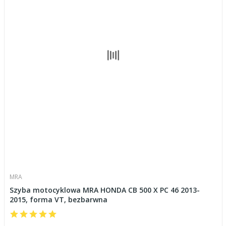
MRA
Szyba motocyklowa MRA HONDA CB 500 X PC 46 2013-
2015, forma VT, bezbarwna