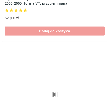
2000-2005, forma VT, przyciemniana
629,00 zł
Dodaj do koszyka