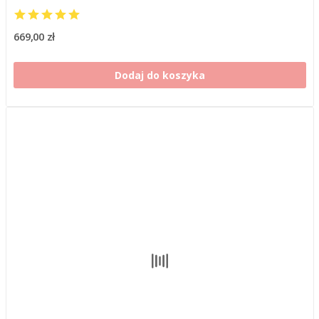
669,00 zł
Dodaj do koszyka