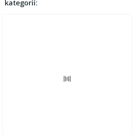
kategorii: