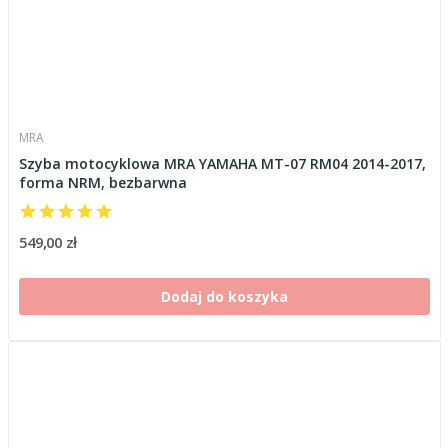
MRA
Szyba motocyklowa MRA YAMAHA MT-07 RM04 2014-2017,
forma NRM, bezbarwna
549,00 zł
Dodaj do koszyka