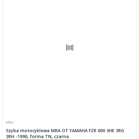
MRA
Szyba motocyklowa MRA OT YAMAHA FZR 600 3HE 3RG
3RH -1990, forma TN, czarna