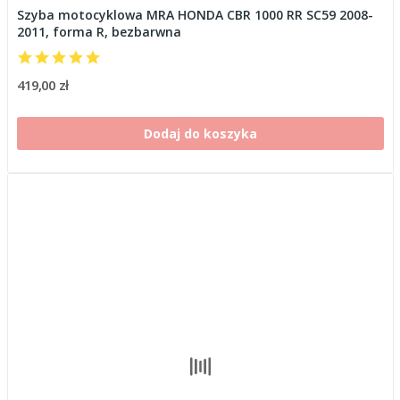
Szyba motocyklowa MRA HONDA CBR 1000 RR SC59 2008-
2011, forma R, bezbarwna
419,00 zł
Dodaj do koszyka