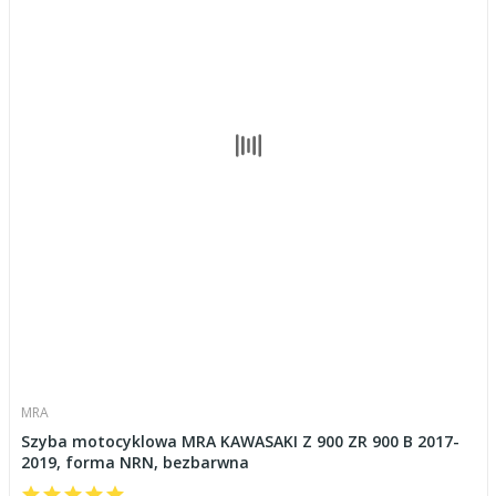
MRA
Szyba motocyklowa MRA KAWASAKI Z 900 ZR 900 B 2017-
2019, forma NRN, bezbarwna