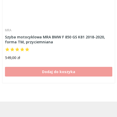
MRA
Szyba motocyklowa MRA BMW F 850 GS K81 2018-2020,
forma TM, przyciemniana
549,00 zł
Dodaj do koszyka