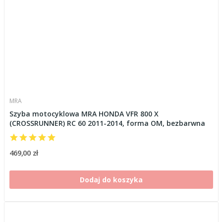
MRA
Szyba motocyklowa MRA HONDA VFR 800 X
(CROSSRUNNER) RC 60 2011-2014, forma OM, bezbarwna
469,00 zł
Dodaj do koszyka