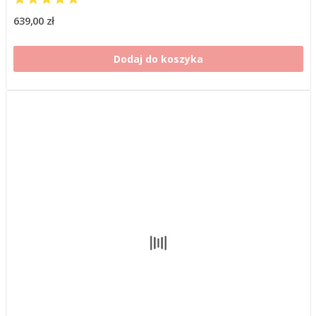
639,00 zł
Dodaj do koszyka