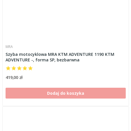
MRA
Szyba motocyklowa MRA KTM ADVENTURE 1190 KTM
ADVENTURE -, forma SP, bezbarwna
419,00 zł
Dodaj do koszyka