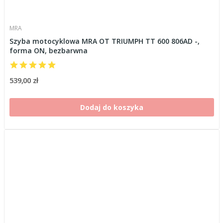
MRA
Szyba motocyklowa MRA OT TRIUMPH TT 600 806AD -,
forma ON, bezbarwna
539,00 zł
Dodaj do koszyka