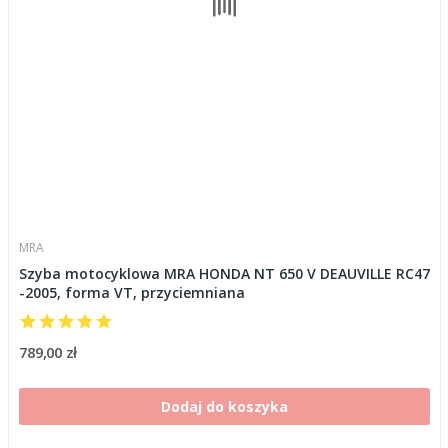
MRA
Szyba motocyklowa MRA HONDA NT 650 V DEAUVILLE RC47
-2005, forma VT, przyciemniana
789,00 zł
Dodaj do koszyka