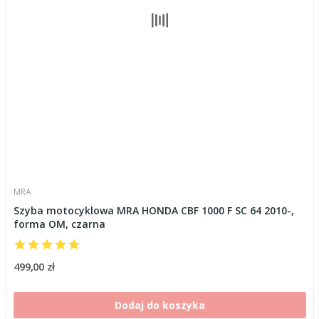
MRA
Szyba motocyklowa MRA HONDA CBF 1000 F SC 64 2010-,
forma OM, czarna
499,00 zł
Dodaj do koszyka