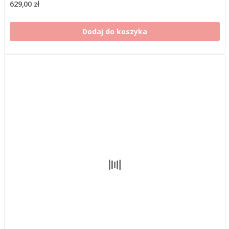
629,00 zł
Dodaj do koszyka