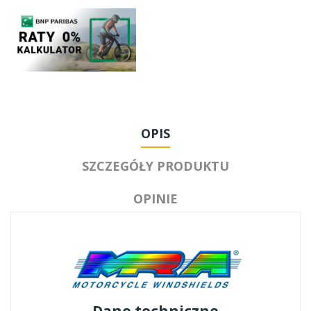
OPIS
SZCZEGÓŁY PRODUKTU
OPINIE
Dane techniczne