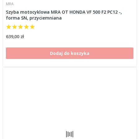
MRA
Szyba motocyklowa MRA OT HONDA VF 500 F2 PC12 -,
forma SN, przyciemniana
639,00 zł
Dodaj do koszyka