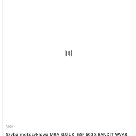
MRA
Szyba motocyklowa MRA SUZUKI GSF 600 S BANDIT WVA8