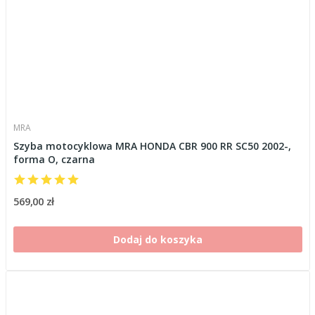
MRA
Szyba motocyklowa MRA HONDA CBR 900 RR SC50 2002-,
forma O, czarna
569,00 zł
Dodaj do koszyka