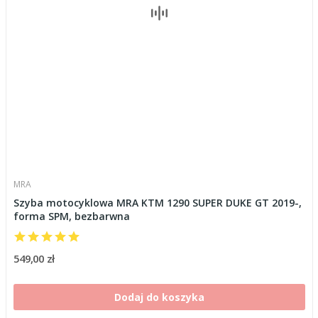
MRA
Szyba motocyklowa MRA KTM 1290 SUPER DUKE GT 2019-,
forma SPM, bezbarwna
549,00 zł
Dodaj do koszyka