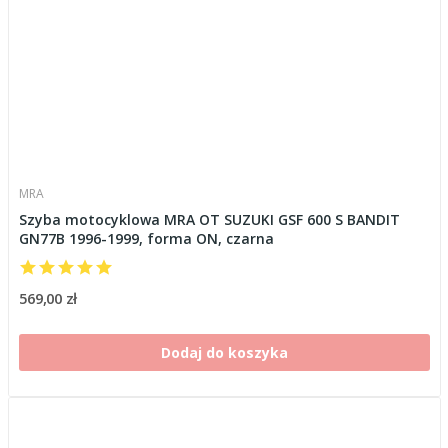
MRA
Szyba motocyklowa MRA OT SUZUKI GSF 600 S BANDIT
GN77B 1996-1999, forma ON, czarna
569,00 zł
Dodaj do koszyka