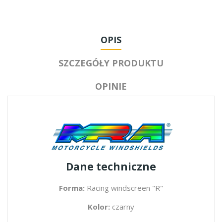
OPIS
SZCZEGÓŁY PRODUKTU
OPINIE
Dane techniczne
Forma:
Racing windscreen "R"
Kolor:
czarny