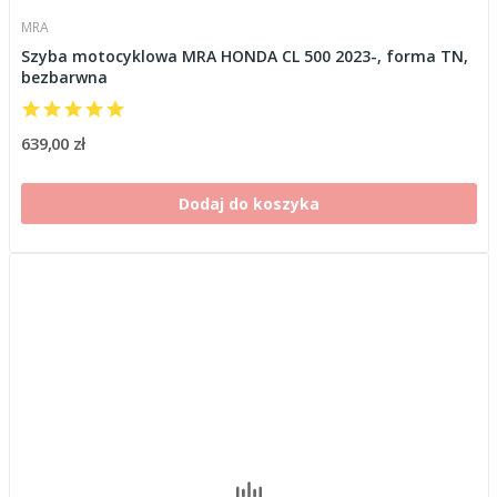
MRA
Szyba motocyklowa MRA HONDA CL 500 2023-, forma TN,
bezbarwna
639,00 zł
Dodaj do koszyka