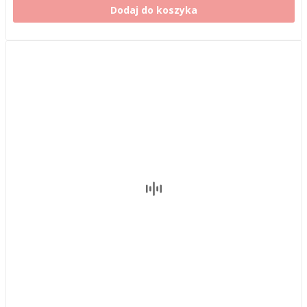
Dodaj do koszyka