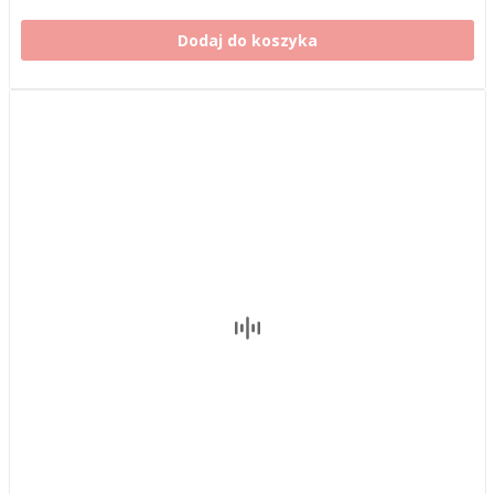
Dodaj do koszyka