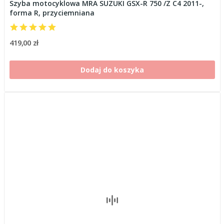
Szyba motocyklowa MRA SUZUKI GSX-R 750 /Z C4 2011-,
forma R, przyciemniana
419,00 zł
Dodaj do koszyka