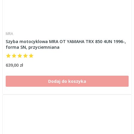
MRA
Szyba motocyklowa MRA OT YAMAHA TRX 850 4UN 1996-,
forma SN, przyciemniana
639,00 zł
Dodaj do koszyka