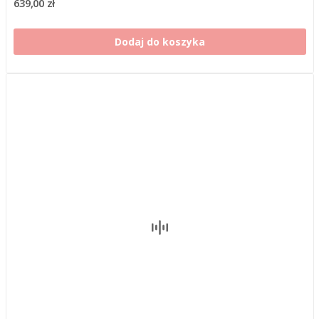
639,00 zł
Dodaj do koszyka