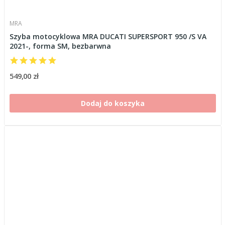
MRA
Szyba motocyklowa MRA DUCATI SUPERSPORT 950 /S VA
2021-, forma SM, bezbarwna
549,00 zł
Dodaj do koszyka