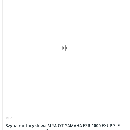
MRA
Szyba motocyklowa MRA OT YAMAHA FZR 1000 EXUP 3LE