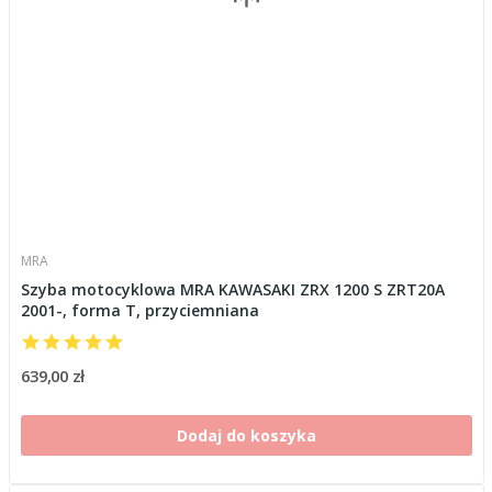
MRA
Szyba motocyklowa MRA KAWASAKI ZRX 1200 S ZRT20A
2001-, forma T, przyciemniana
639,00 zł
Dodaj do koszyka