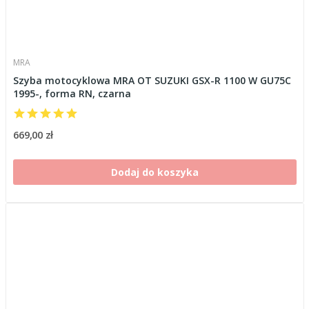
MRA
Szyba motocyklowa MRA OT SUZUKI GSX-R 1100 W GU75C
1995-, forma RN, czarna
669,00 zł
Dodaj do koszyka