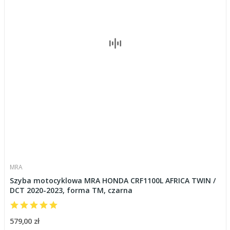
MRA
Szyba motocyklowa MRA HONDA CRF1100L AFRICA TWIN /
DCT 2020-2023, forma TM, czarna
579,00 zł